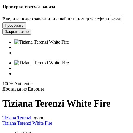
Проверка статуса заказа
Введите номер заказа или email или номер телефона
Проверить
Закрыть окно
100% Authentic
Доставка из Европы
Tiziana Terenzi White Fire
Tiziana Terenzi
ДУХИ
Tiziana Terenzi White Fire