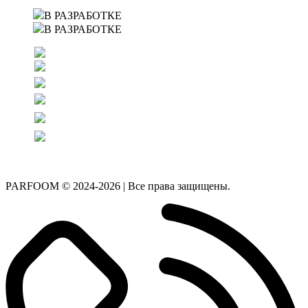
В РАЗРАБОТКЕ
В РАЗРАБОТКЕ
PARFOOM © 2024-2026 | Все права защищены.