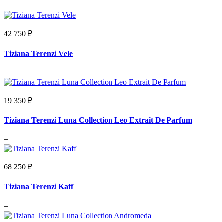
+
42 750 ₽
Tiziana Terenzi Vele
+
19 350 ₽
Tiziana Terenzi Luna Collection Leo Extrait De Parfum
+
68 250 ₽
Tiziana Terenzi Kaff
+