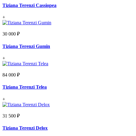
Tiziana Terenzi Cassiopea
+
30 000 ₽
Tiziana Terenzi Gumin
+
84 000 ₽
Tiziana Terenzi Telea
+
31 500 ₽
Tiziana Terenzi Delox