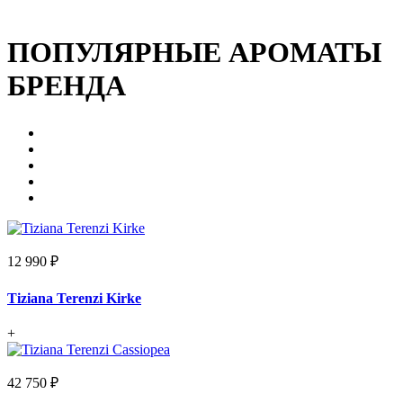
ПОПУЛЯРНЫЕ АРОМАТЫ
БРЕНДА
12 990 ₽
Tiziana Terenzi Kirke
+
42 750 ₽