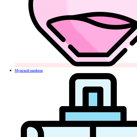
Мужской парфюм