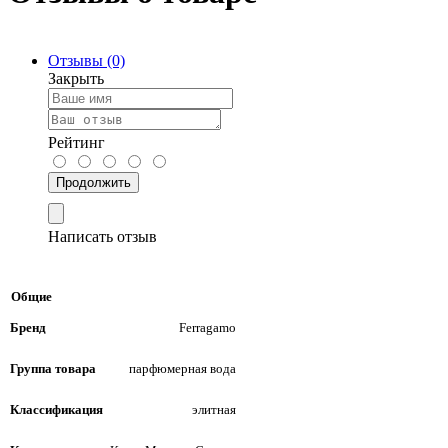
Отзывы (0)
Закрыть
Рейтинг
Продолжить
Написать отзыв
Общие
Бренд
Ferragamo
Группа товара
парфюмерная вода
Классификация
элитная