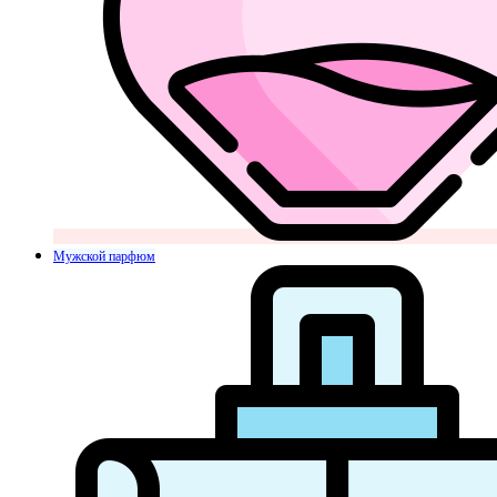
Мужской парфюм