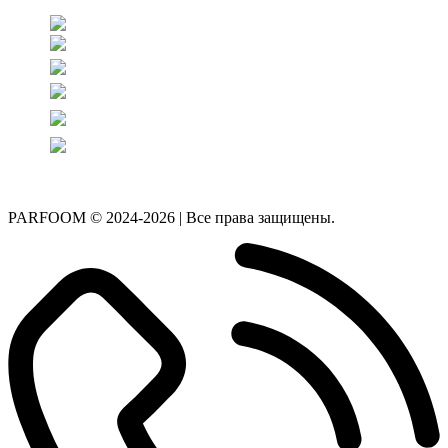
PARFOOM © 2024-2026 | Все права защищены.