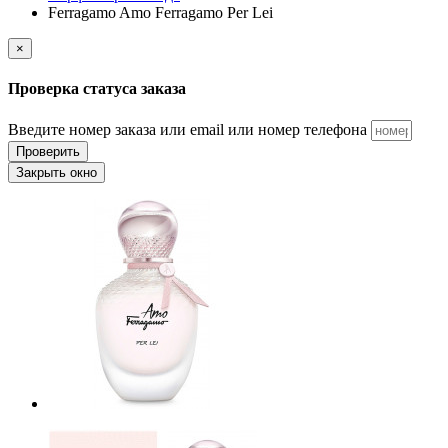
Ferragamo Amo Ferragamo Per Lei
×
Проверка статуса заказа
Введите номер заказа или email или номер телефона
Проверить
Закрыть окно