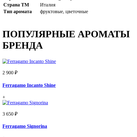
Страна ТМ
Италия
Тип аромата
фруктовые, цветочные
ПОПУЛЯРНЫЕ АРОМАТЫ
БРЕНДА
2 900 ₽
Ferragamo Incanto Shine
+
3 650 ₽
Ferragamo Signorina