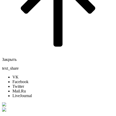
Закрыть
text_share
VK
Facebook
Twitter
Mail.Ru
LiveJournal