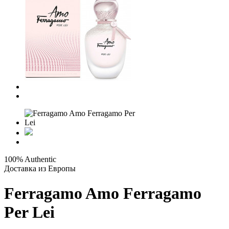
100% Authentic
Доставка из Европы
Ferragamo Amo Ferragamo
Per Lei