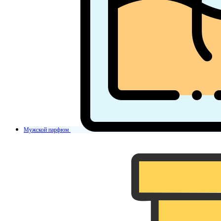
Мужской парфюм