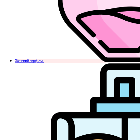
Женский парфюм