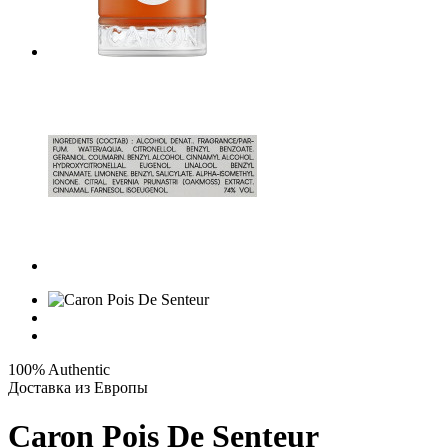
100% Authentic
Доставка из Европы
Caron Pois De Senteur