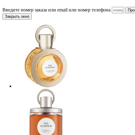
Введите номер заказа или email или номер телефона
Про
Закрыть окно