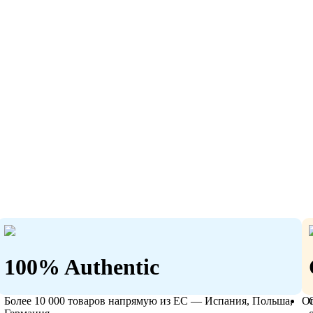
100% Authentic
Более 10 000 товаров напрямую из ЕС — Испания, Польша,
О