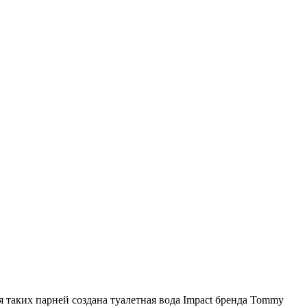
таких парней создана туалетная вода Impact бренда Tommy