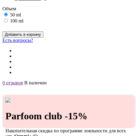
Объем
50 ml
100 ml
Добавить в корзину
Есть вопросы?
0 отзывов
В наличии
Parfoom club -15%
Накопительная скидка по программе лояльности для всех