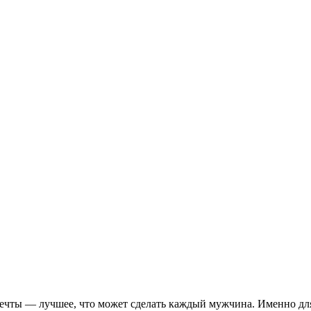
чты — лучшее, что может сделать каждый мужчина. Именно для 