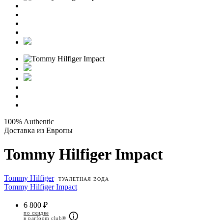
100% Authentic
Доставка из Европы
Tommy Hilfiger Impact
Tommy Hilfiger
ТУАЛЕТНАЯ ВОДА
Tommy Hilfiger Impact
6 800 ₽
по скидке
в parfoom club®