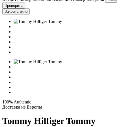
Проверить
Закрыть окно
100% Authentic
Доставка из Европы
Tommy Hilfiger Tommy