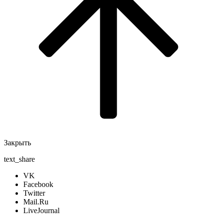
Закрыть
text_share
VK
Facebook
Twitter
Mail.Ru
LiveJournal