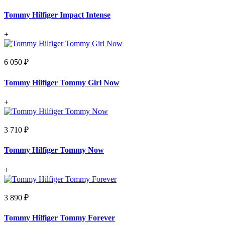
Tommy Hilfiger Impact Intense
+
6 050 ₽
Tommy Hilfiger Tommy Girl Now
+
3 710 ₽
Tommy Hilfiger Tommy Now
+
3 890 ₽
Tommy Hilfiger Tommy Forever