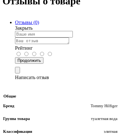
Отзывы о товаре
Отзывы (0)
Закрыть
Рейтинг
Продолжить
Написать отзыв
Общие
Бренд
Tommy Hilfiger
Группа товара
туалетная вода
Классификация
элитная