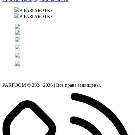
В РАЗРАБОТКЕ
В РАЗРАБОТКЕ
PARFOOM © 2024-2026 | Все права защищены.