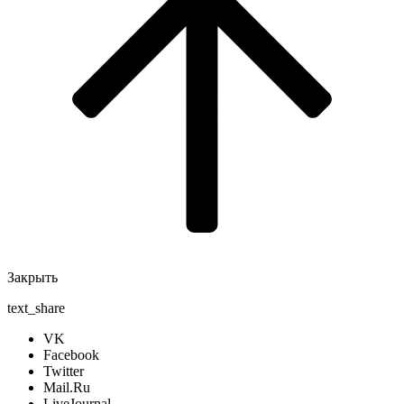
Закрыть
text_share
VK
Facebook
Twitter
Mail.Ru
LiveJournal