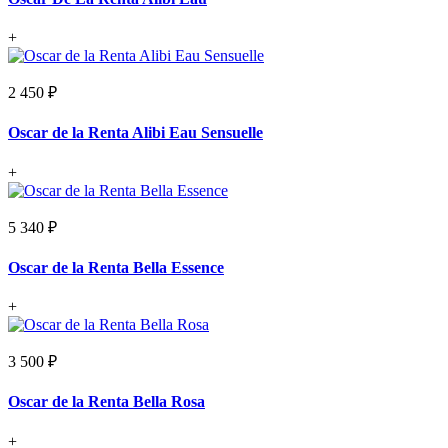
+
2 450 ₽
Oscar de la Renta Alibi Eau Sensuelle
+
5 340 ₽
Oscar de la Renta Bella Essence
+
3 500 ₽
Oscar de la Renta Bella Rosa
+