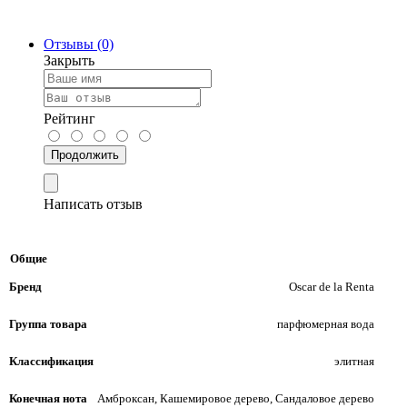
Отзывы (0)
Закрыть
Рейтинг
Продолжить
Написать отзыв
Общие
Бренд
Oscar de la Renta
Группа товара
парфюмерная вода
Классификация
элитная
Конечная нота
Амброксан, Кашемировое дерево, Сандаловое дерево