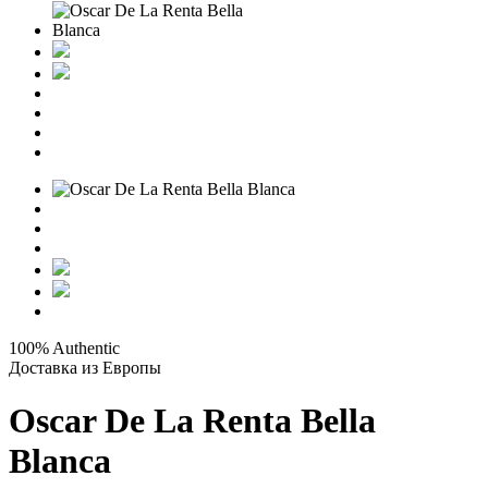
100% Authentic
Доставка из Европы
Oscar De La Renta Bella
Blanca