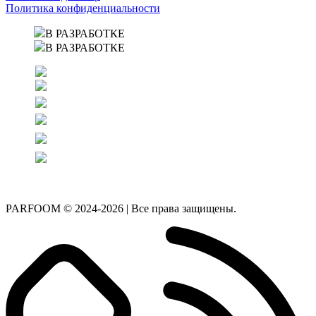
Политика конфиденциальности
В РАЗРАБОТКЕ
В РАЗРАБОТКЕ
PARFOOM © 2024-2026 | Все права защищены.