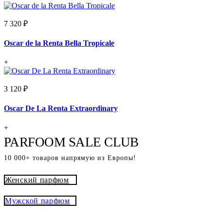
7 320 ₽
Oscar de la Renta Bella Tropicale
+
3 120 ₽
Oscar De La Renta Extraordinary
+
PARFOOM SALE CLUB
10 000+ товаров напрямую из Европы!
Женский парфюм
Мужской парфюм