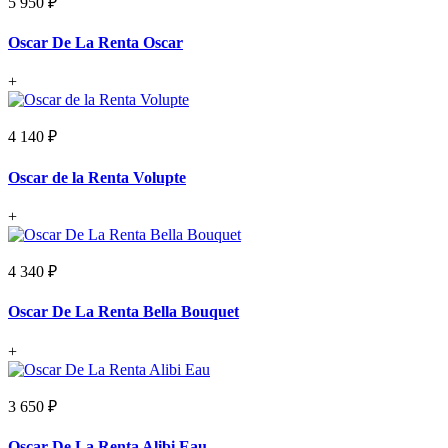
5 950 ₽
Oscar De La Renta Oscar
+
4 140 ₽
Oscar de la Renta Volupte
+
4 340 ₽
Oscar De La Renta Bella Bouquet
+
3 650 ₽
Oscar De La Renta Alibi Eau