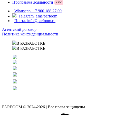
Программа лояльности
NEW
Whatsapp. +7 900 188 27 09
Telegram. t.me/parfoom
Почта. info@parfoom.ru
Агентский договор
Политика конфиденциальности
В РАЗРАБОТКЕ
В РАЗРАБОТКЕ
PARFOOM © 2024-2026 | Все права защищены.