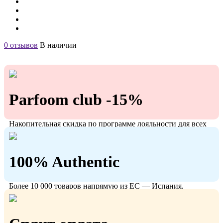
0 отзывов
В наличии
Parfoom club -15%
Накопительная скидка по программе лояльности для всех
кто с нами!
100% Authentic
Более 10 000 товаров напрямую из ЕС — Испания,
Польша, Германия.