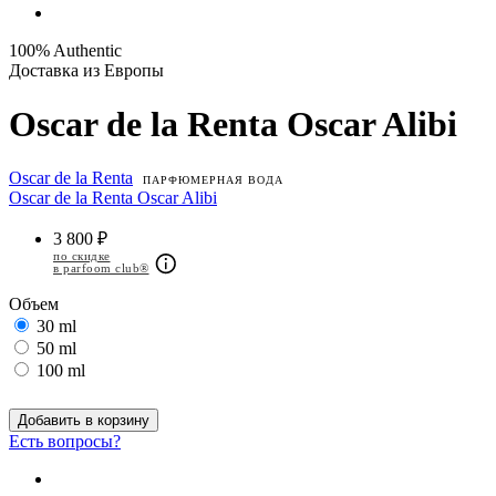
100% Authentic
Доставка из Европы
Oscar de la Renta Oscar Alibi
Oscar de la Renta
ПАРФЮМЕРНАЯ ВОДА
Oscar de la Renta Oscar Alibi
3 800 ₽
по скидке
в parfoom club®
Объем
30 ml
50 ml
100 ml
Добавить в корзину
Есть вопросы?