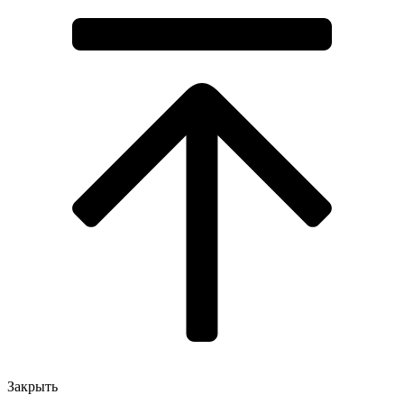
Закрыть