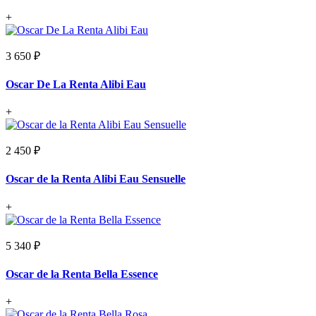
+
3 650 ₽
Oscar De La Renta Alibi Eau
+
2 450 ₽
Oscar de la Renta Alibi Eau Sensuelle
+
5 340 ₽
Oscar de la Renta Bella Essence
+