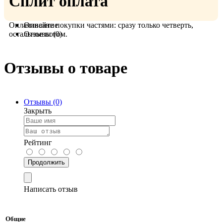
Сплит оплата
Оплачивайте покупки частями: сразу только четверть,
Описание
остальное потом.
Отзывы (0)
Отзывы о товаре
Отзывы (0)
Закрыть
Рейтинг
Продолжить
Написать отзыв
Общие