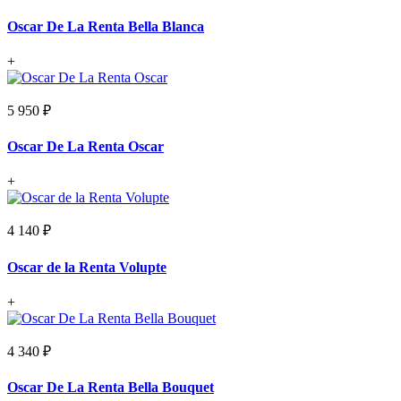
Oscar De La Renta Bella Blanca
+
5 950 ₽
Oscar De La Renta Oscar
+
4 140 ₽
Oscar de la Renta Volupte
+
4 340 ₽
Oscar De La Renta Bella Bouquet