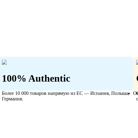
100% Authentic
Более 10 000 товаров напрямую из ЕС — Испания, Польша,
О
Германия.