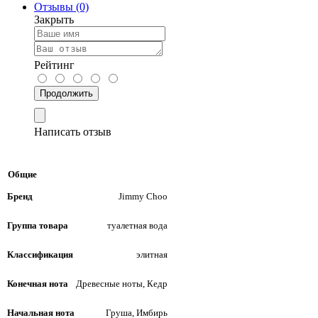
Отзывы (0)
Закрыть
Рейтинг
Продолжить
Написать отзыв
Общие
Бренд
Jimmy Choo
Группа товара
туалетная вода
Классификация
элитная
Конечная нота
Древесные ноты, Кедр
Начальная нота
Груша, Имбирь