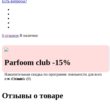
Есть вопросы?
0 отзывов
В наличии
Parfoom club -15%
Накопительная скидка по программе лояльности для всех
кто с нами!
Отзывы (0)
Отзывы о товаре