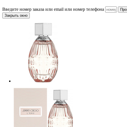
Введите номер заказа или email или номер телефона
Про
Закрыть окно