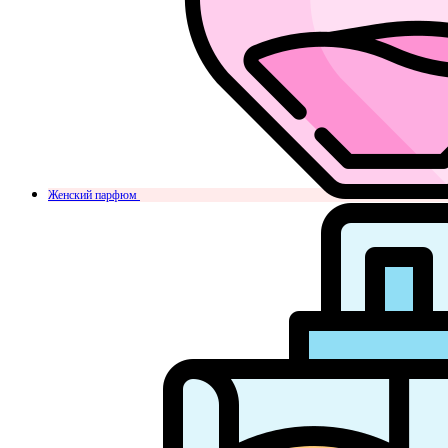
Женский парфюм