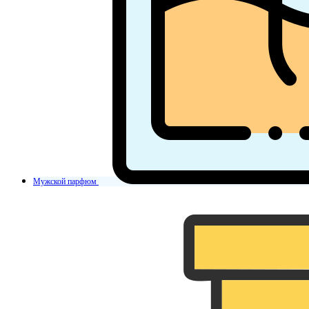
Мужской парфюм