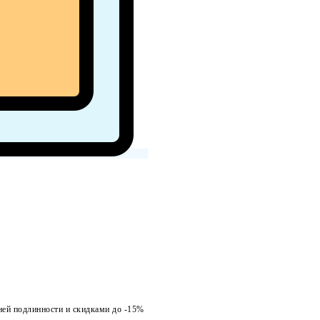
ией подлинности и скидками до -15%