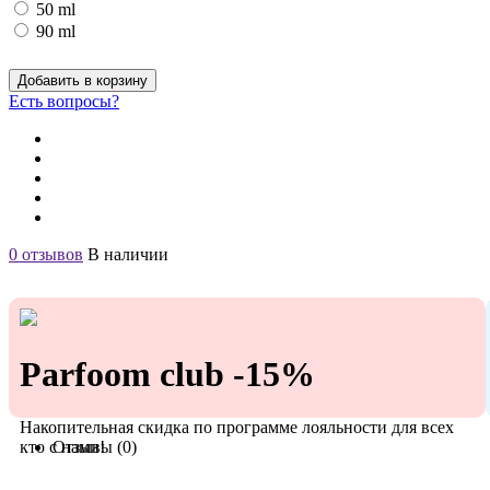
50 ml
90 ml
Добавить в корзину
Есть вопросы?
0 отзывов
В наличии
Parfoom club -15%
Накопительная скидка по программе лояльности для всех
кто с нами!
Отзывы (0)