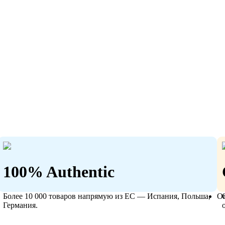
100% Authentic
Более 10 000 товаров напрямую из ЕС — Испания, Польша,
О
Германия.