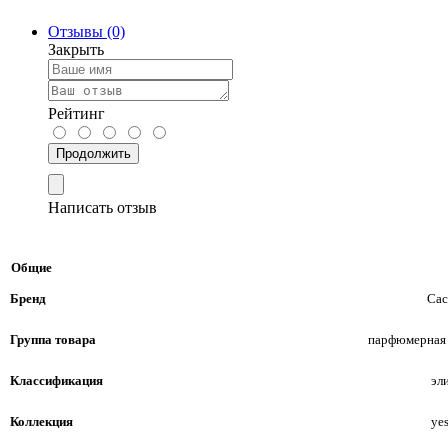
Отзывы (0)
Закрыть
Рейтинг
Продолжить
Написать отзыв
Общие
Бренд
Cac
Группа товара
парфюмерная
Классификация
эл
Коллекция
yes