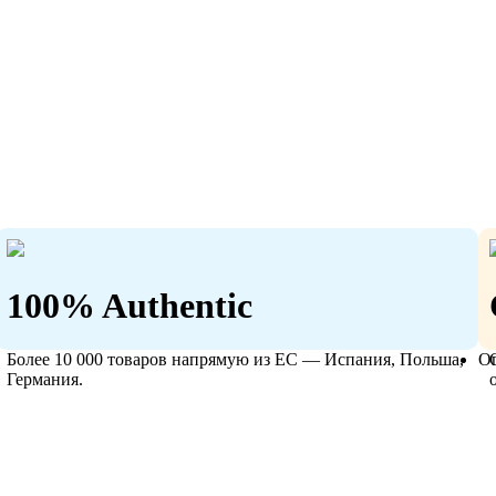
100% Authentic
Более 10 000 товаров напрямую из ЕС — Испания, Польша,
О
Германия.