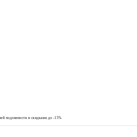
ией подлинности и скидками до -15%