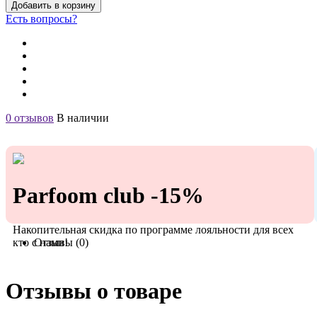
Добавить в корзину
Есть вопросы?
0 отзывов
В наличии
Parfoom club -15%
Накопительная скидка по программе лояльности для всех
кто с нами!
Отзывы (0)
Отзывы о товаре