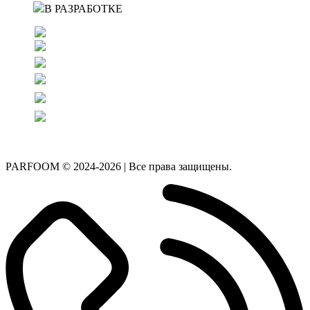
В РАЗРАБОТКЕ
PARFOOM © 2024-2026 | Все права защищены.