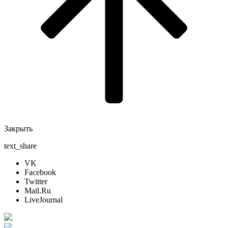
Закрыть
text_share
VK
Facebook
Twitter
Mail.Ru
LiveJournal