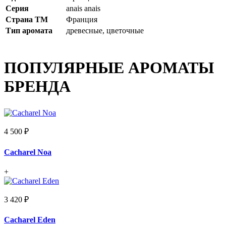
Серия
anais anais
Страна ТМ
Франция
Тип аромата
древесные, цветочные
ПОПУЛЯРНЫЕ АРОМАТЫ
БРЕНДА
4 500 ₽
Cacharel Noa
+
3 420 ₽
Cacharel Eden