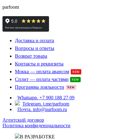
parfoom
Доставка и оплата
Вопросы и ответы
Возврат товара
Контакты и реквизиты
Мокка — оплата авансом
NEW
Сплит — оплата частями
NEW
Программа лояльности
NEW
Whatsapp. +7 900 188 27 09
Telegram. t.me/parfoom
Почта. info@parfoom.ru
Агентский договор
Политика конфиденциальности
В РАЗРАБОТКЕ