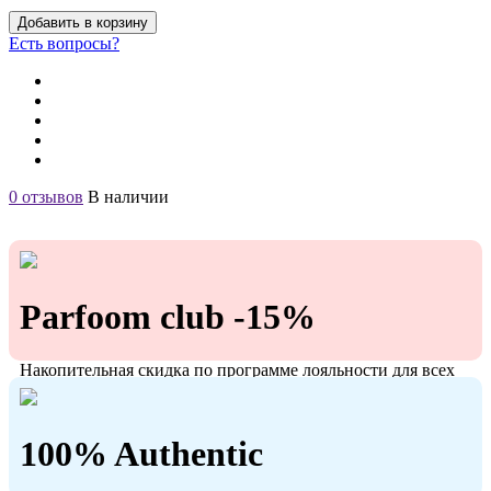
Добавить в корзину
Есть вопросы?
0 отзывов
В наличии
Parfoom club -15%
Накопительная скидка по программе лояльности для всех
кто с нами!
100% Authentic