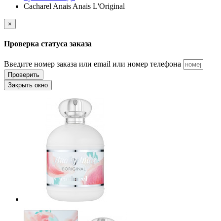
Cacharel Anais Anais L'Original
×
Проверка статуса заказа
Введите номер заказа или email или номер телефона
Проверить
Закрыть окно