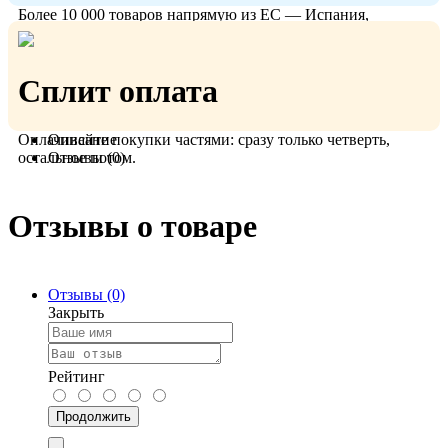
Более 10 000 товаров напрямую из ЕС — Испания,
Польша, Германия.
Сплит оплата
Оплачивайте покупки частями: сразу только четверть,
Описание
остальное потом.
Отзывы (0)
Отзывы о товаре
Отзывы (0)
Закрыть
Рейтинг
Продолжить