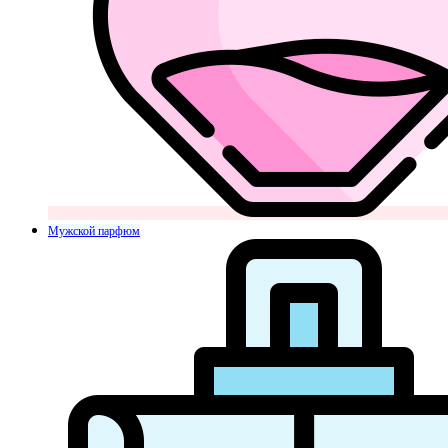
Мужской парфюм