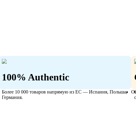
100% Authentic
Более 10 000 товаров напрямую из ЕС — Испания, Польша,
О
Германия.