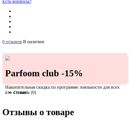
Есть вопросы?
0 отзывов
В наличии
Parfoom club -15%
Накопительная скидка по программе лояльности для всех
кто с нами!
Отзывы (0)
Отзывы о товаре