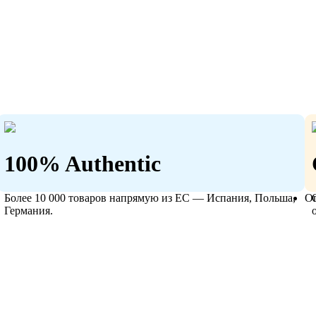
100% Authentic
Более 10 000 товаров напрямую из ЕС — Испания, Польша,
О
Германия.