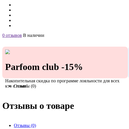
0 отзывов
В наличии
Parfoom club -15%
Накопительная скидка по программе лояльности для всех
кто с нами!
Отзывы (0)
Отзывы о товаре
Отзывы (0)