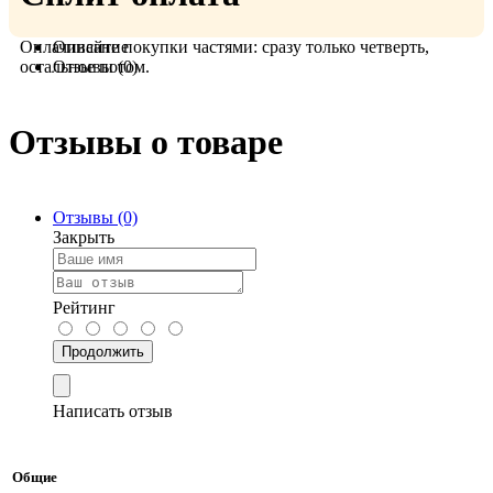
Оплачивайте покупки частями: сразу только четверть,
Описание
остальное потом.
Отзывы (0)
Отзывы о товаре
Отзывы (0)
Закрыть
Рейтинг
Продолжить
Написать отзыв
Общие