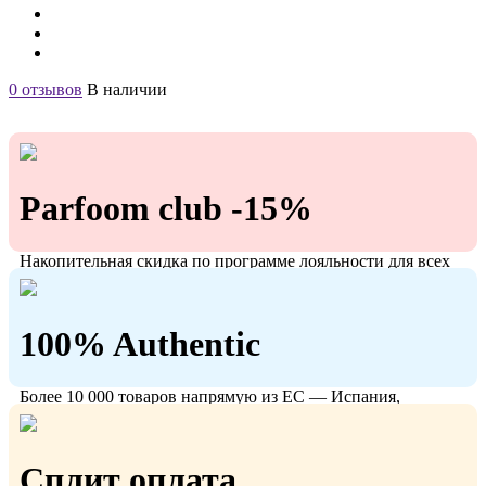
0 отзывов
В наличии
Parfoom club -15%
Накопительная скидка по программе лояльности для всех
кто с нами!
100% Authentic
Более 10 000 товаров напрямую из ЕС — Испания,
Польша, Германия.
Сплит оплата