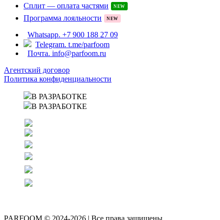
Сплит — оплата частями
NEW
Программа лояльности
NEW
Whatsapp. +7 900 188 27 09
Telegram. t.me/parfoom
Почта. info@parfoom.ru
Агентский договор
Политика конфиденциальности
В РАЗРАБОТКЕ
В РАЗРАБОТКЕ
PARFOOM © 2024-2026 | Все права защищены.