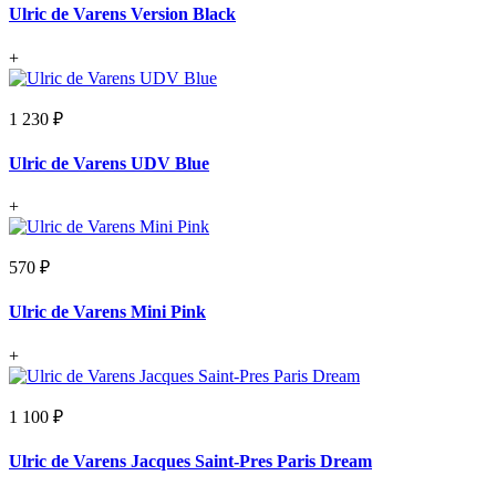
Ulric de Varens Version Black
+
1 230 ₽
Ulric de Varens UDV Blue
+
570 ₽
Ulric de Varens Mini Pink
+
1 100 ₽
Ulric de Varens Jacques Saint-Pres Paris Dream