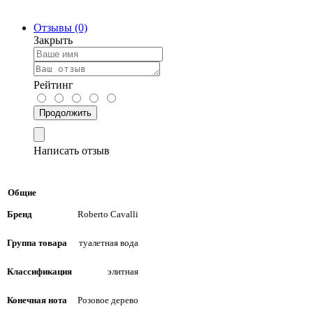
Отзывы (0)
Закрыть
Рейтинг
Продолжить
Написать отзыв
Общие
Бренд
Roberto Cavalli
Группа товара
туалетная вода
Классификация
элитная
Конечная нота
Розовое дерево