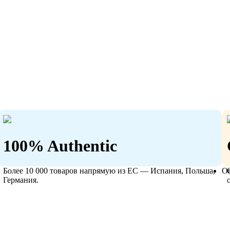
100% Authentic
Более 10 000 товаров напрямую из ЕС — Испания, Польша,
О
Германия.