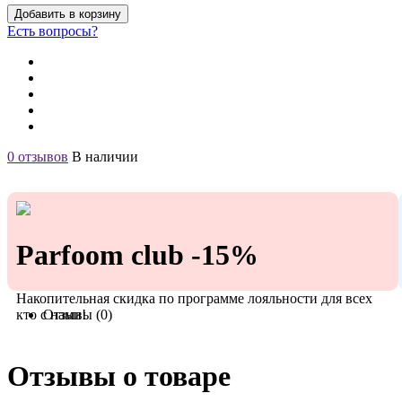
Добавить в корзину
Есть вопросы?
0 отзывов
В наличии
Parfoom club -15%
Накопительная скидка по программе лояльности для всех
кто с нами!
Отзывы (0)
Отзывы о товаре