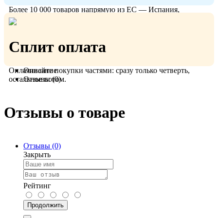
Более 10 000 товаров напрямую из ЕС — Испания,
Польша, Германия.
Сплит оплата
Оплачивайте покупки частями: сразу только четверть,
Описание
остальное потом.
Отзывы (0)
Отзывы о товаре
Отзывы (0)
Закрыть
Рейтинг
Продолжить