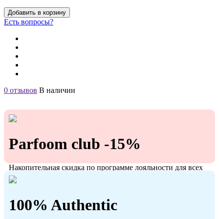
Добавить в корзину
Есть вопросы?
0 отзывов
В наличии
Parfoom club -15%
Накопительная скидка по программе лояльности для всех
кто с нами!
100% Authentic