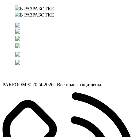
В РАЗРАБОТКЕ
В РАЗРАБОТКЕ
PARFOOM © 2024-2026 | Все права защищены.