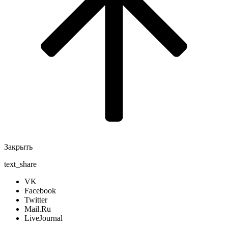
Закрыть
text_share
VK
Facebook
Twitter
Mail.Ru
LiveJournal