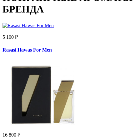
БРЕНДА
5 100 ₽
Rasasi Hawas For Men
+
16 800 ₽