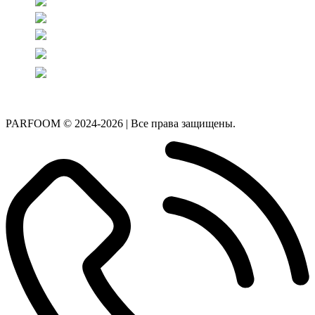
PARFOOM © 2024-2026 | Все права защищены.