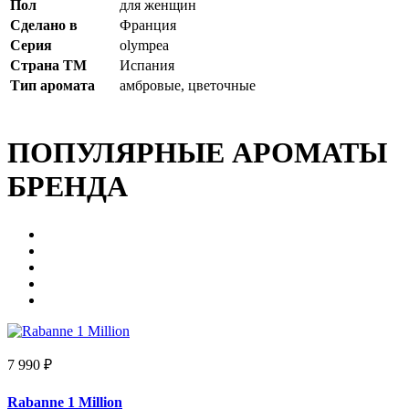
Пол
для женщин
Сделано в
Франция
Серия
olympea
Страна ТМ
Испания
Тип аромата
амбровые, цветочные
ПОПУЛЯРНЫЕ АРОМАТЫ
БРЕНДА
7 990 ₽
Rabanne 1 Million