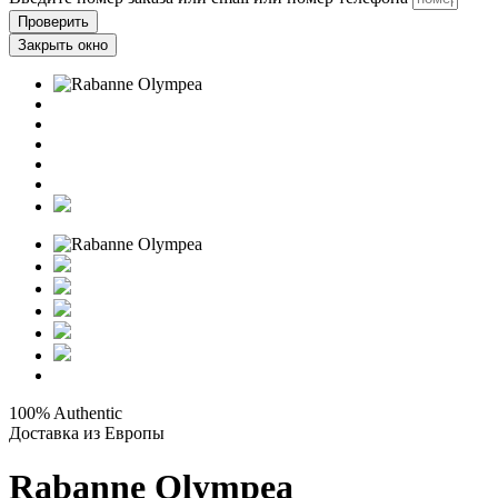
Проверить
Закрыть окно
100% Authentic
Доставка из Европы
Rabanne Olympea