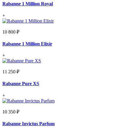
Rabanne 1 Million Royal
+
10 800 ₽
Rabanne 1 Million Elixir
+
11 250 ₽
Rabanne Pure XS
+
10 350 ₽
Rabanne Invictus Parfum