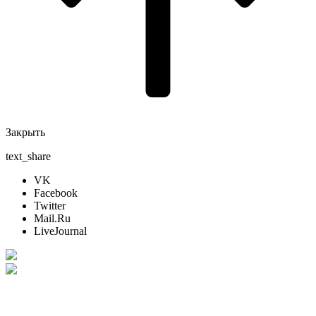
Закрыть
text_share
VK
Facebook
Twitter
Mail.Ru
LiveJournal