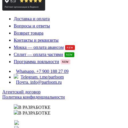
Доставка и оплата
Вопросы и ответы
Возврат товара
Контакты и реквизиты
Мокка — оплата авансом
NEW
Сплит — оплата частями
NEW
Программа лояльности
NEW
Whatsapp. +7 900 188 27 09
Telegram. t.me/parfoom
Почта. info@parfoom.ru
Агентский договор
Политика конфиденциальности
В РАЗРАБОТКЕ
В РАЗРАБОТКЕ