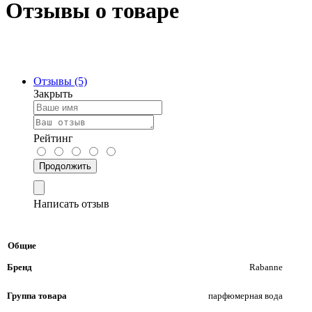
Отзывы о товаре
Отзывы (5)
Закрыть
Рейтинг
Продолжить
Написать отзыв
Общие
Бренд
Rabanne
Группа товара
парфюмерная вода