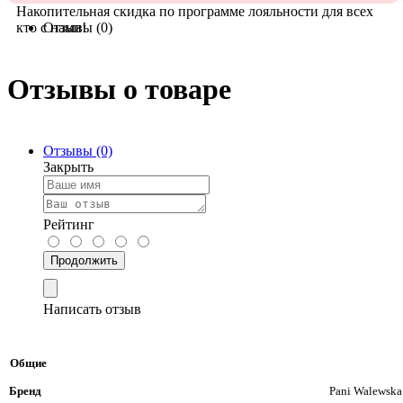
Накопительная скидка по программе лояльности для всех
кто с нами!
Отзывы (0)
Отзывы о товаре
Отзывы (0)
Закрыть
Рейтинг
Продолжить
Написать отзыв
Общие
Бренд
Pani Walewska