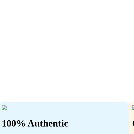
100% Authentic