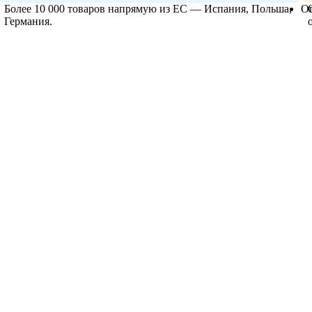
Более 10 000 товаров напрямую из ЕС — Испания, Польша,
О
Германия.