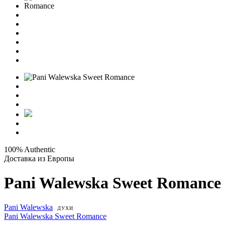
100% Authentic
Доставка из Европы
Pani Walewska Sweet Romance
Pani Walewska
ДУХИ
Pani Walewska Sweet Romance