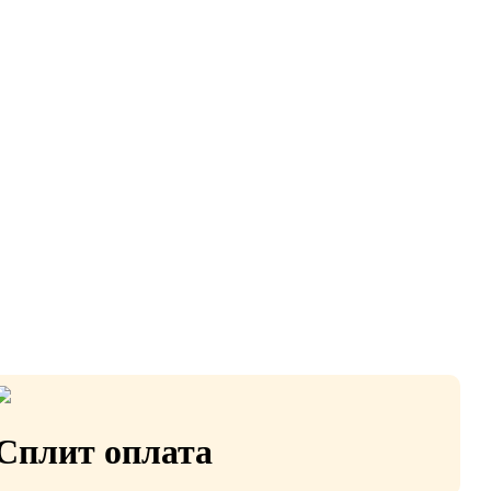
Сплит оплата