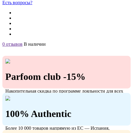
Есть вопросы?
0 отзывов
В наличии
Parfoom club -15%
Накопительная скидка по программе лояльности для всех
кто с нами!
100% Authentic
Более 10 000 товаров напрямую из ЕС — Испания,