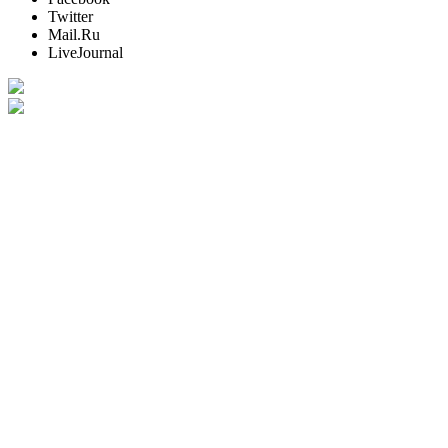
Twitter
Mail.Ru
LiveJournal