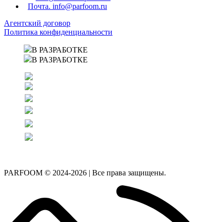
Почта. info@parfoom.ru
Агентский договор
Политика конфиденциальности
В РАЗРАБОТКЕ
В РАЗРАБОТКЕ
PARFOOM © 2024-2026 | Все права защищены.