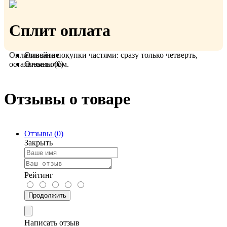
Польша, Германия.
Сплит оплата
Оплачивайте покупки частями: сразу только четверть,
Описание
остальное потом.
Отзывы (0)
Отзывы о товаре
Отзывы (0)
Закрыть
Рейтинг
Продолжить
Написать отзыв