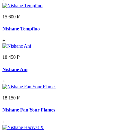
+
15 600 ₽
Nishane Tempfluo
+
18 450 ₽
Nishane Ani
+
18 150 ₽
Nishane Fan Your Flames
+