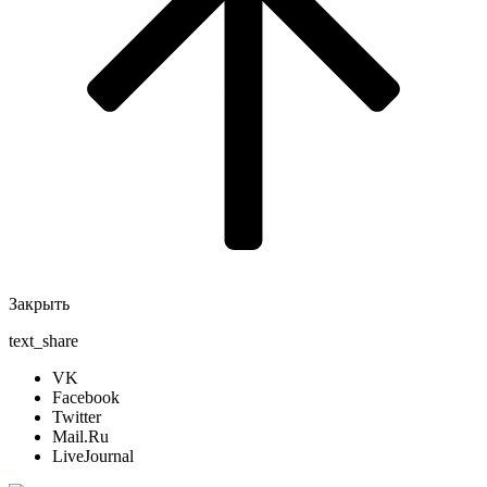
Закрыть
text_share
VK
Facebook
Twitter
Mail.Ru
LiveJournal