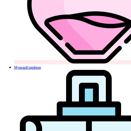
Мужской парфюм