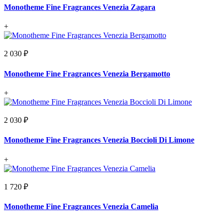
Monotheme Fine Fragrances Venezia Zagara
+
2 030 ₽
Monotheme Fine Fragrances Venezia Bergamotto
+
2 030 ₽
Monotheme Fine Fragrances Venezia Boccioli Di Limone
+
1 720 ₽
Monotheme Fine Fragrances Venezia Camelia