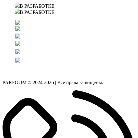
В РАЗРАБОТКЕ
В РАЗРАБОТКЕ
PARFOOM © 2024-2026 | Все права защищены.