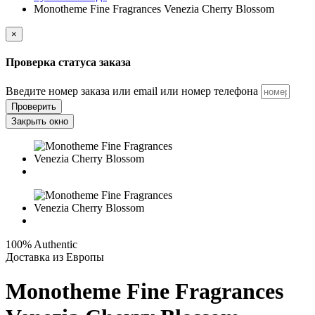
Monotheme Fine Fragrances Venezia Cherry Blossom
×
Проверка статуса заказа
Введите номер заказа или email или номер телефона
Проверить
Закрыть окно
100% Authentic
Доставка из Европы
Monotheme Fine Fragrances