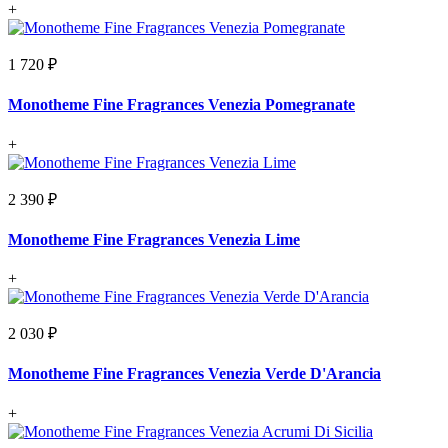
+
1 720 ₽
Monotheme Fine Fragrances Venezia Pomegranate
+
2 390 ₽
Monotheme Fine Fragrances Venezia Lime
+
2 030 ₽
Monotheme Fine Fragrances Venezia Verde D'Arancia
+