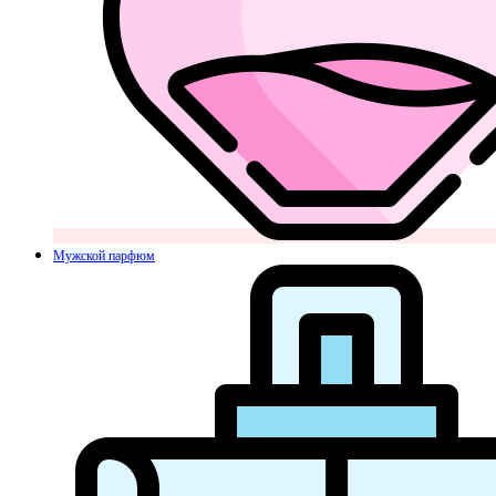
Мужской парфюм