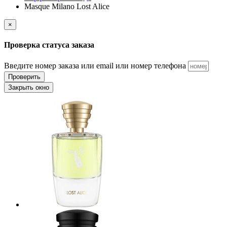
Masque Milano Lost Alice
×
Проверка статуса заказа
Введите номер заказа или email или номер телефона
Проверить
Закрыть окно