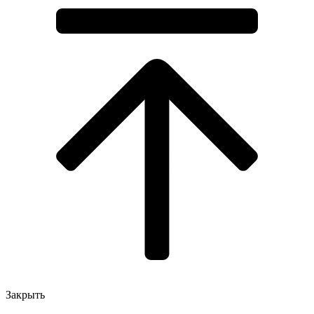
Закрыть