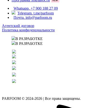
Программа лояльности
NEW
Whatsapp. +7 900 188 27 09
Telegram. t.me/parfoom
Почта. info@parfoom.ru
Агентский договор
Политика конфиденциальности
В РАЗРАБОТКЕ
В РАЗРАБОТКЕ
PARFOOM © 2024-2026 | Все права защищены.