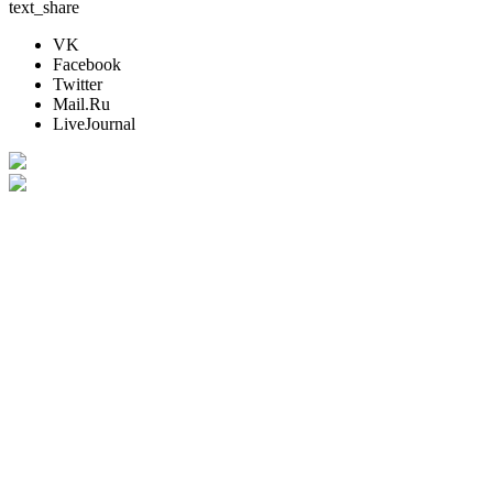
text_share
VK
Facebook
Twitter
Mail.Ru
LiveJournal