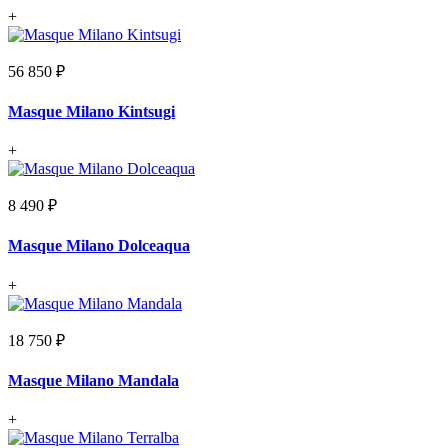
+
56 850 ₽
Masque Milano Kintsugi
+
8 490 ₽
Masque Milano Dolceaqua
+
18 750 ₽
Masque Milano Mandala
+