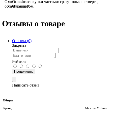
Оплачивайте покупки частями: сразу только четверть,
Описание
остальное потом.
Отзывы (0)
Отзывы о товаре
Отзывы (0)
Закрыть
Рейтинг
Продолжить
Написать отзыв
Общие
Бренд
Masque Milano