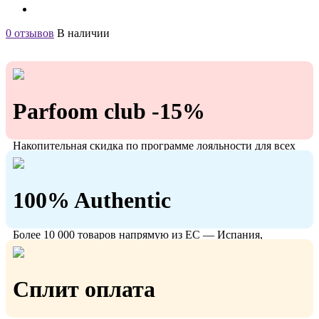
0 отзывов
В наличии
Parfoom club -15%
Накопительная скидка по программе лояльности для всех
кто с нами!
100% Authentic
Более 10 000 товаров напрямую из ЕС — Испания,
Польша, Германия.
Сплит оплата