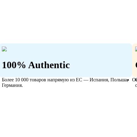
100% Authentic
Более 10 000 товаров напрямую из ЕС — Испания, Польша,
О
Германия.