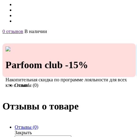
0 отзывов
В наличии
Parfoom club -15%
Накопительная скидка по программе лояльности для всех
кто с нами!
Отзывы (0)
Отзывы о товаре
Отзывы (0)
Закрыть