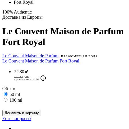
100% Authentic
Доставка из Европы
Le Couvent Maison de Parfum
Fort Royal
Le Couvent Maison de Parfum
ПАРФЮМЕРНАЯ ВОДА
Le Couvent Maison de Parfum Fort Royal
7 580 ₽
по скидке
в parfoom club®
Объем
50 ml
100 ml
Добавить в корзину
Есть вопросы?