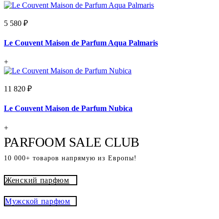
5 580 ₽
Le Couvent Maison de Parfum Aqua Palmaris
+
11 820 ₽
Le Couvent Maison de Parfum Nubica
+
PARFOOM SALE CLUB
10 000+ товаров напрямую из Европы!
Женский парфюм
Мужской парфюм