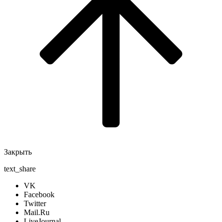
Закрыть
text_share
VK
Facebook
Twitter
Mail.Ru
LiveJournal