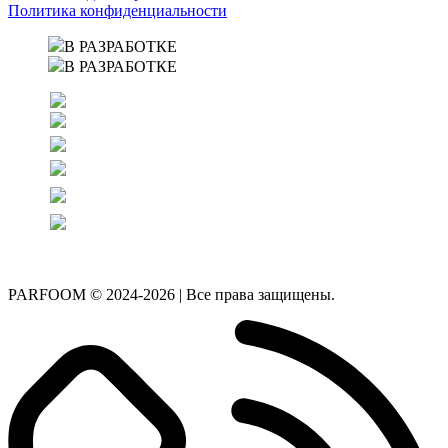
Политика конфиденциальности
В РАЗРАБОТКЕ
В РАЗРАБОТКЕ
PARFOOM © 2024-2026 | Все права защищены.