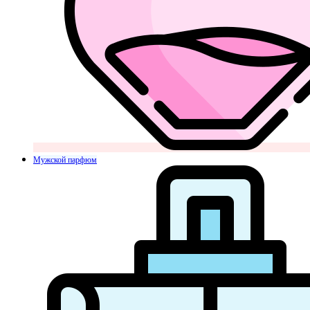
Мужской парфюм