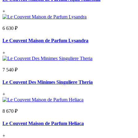
+
6 630 ₽
Le Couvent Maison de Parfum Lysandra
+
7 540 ₽
Le Couvent Des Minimes Singuliere Theria
+
8 670 ₽
Le Couvent Maison de Parfum Heliaca
+