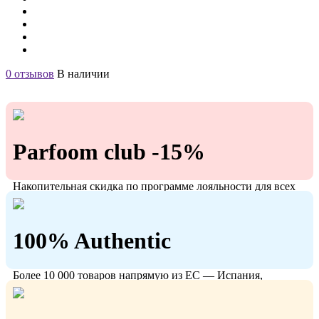
0 отзывов
В наличии
Parfoom club -15%
Накопительная скидка по программе лояльности для всех
кто с нами!
100% Authentic
Более 10 000 товаров напрямую из ЕС — Испания,
Польша, Германия.