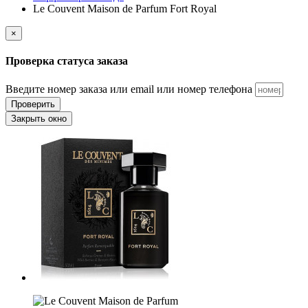
Le Couvent Maison de Parfum Fort Royal
×
Проверка статуса заказа
Введите номер заказа или email или номер телефона
Проверить
Закрыть окно