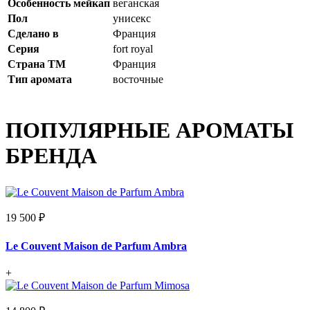
Особенность мейкап
веганская
Пол
унисекс
Сделано в
Франция
Серия
fort royal
Страна ТМ
Франция
Тип аромата
восточные
ПОПУЛЯРНЫЕ АРОМАТЫ
БРЕНДА
19 500 ₽
Le Couvent Maison de Parfum Ambra
+