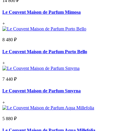
14 800 ₽
Le Couvent Maison de Parfum Mimosa
+
8 480 ₽
Le Couvent Maison de Parfum Porto Bello
+
7 440 ₽
Le Couvent Maison de Parfum Smyrna
+
5 880 ₽
Le Couvent Maison de Parfum Aqua Millefolia