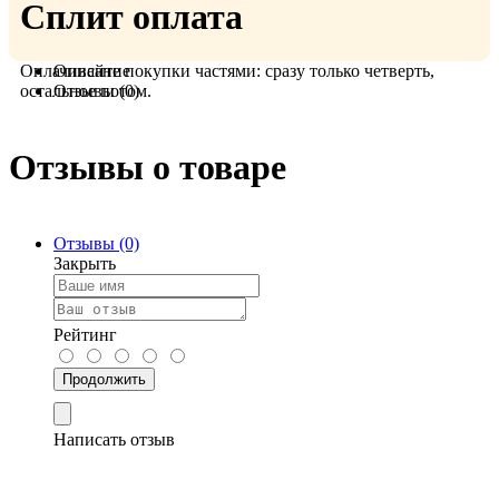
Сплит оплата
Оплачивайте покупки частями: сразу только четверть,
Описание
остальное потом.
Отзывы (0)
Отзывы о товаре
Отзывы (0)
Закрыть
Рейтинг
Продолжить
Написать отзыв