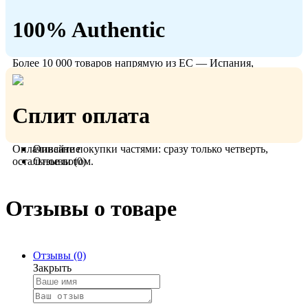
100% Authentic
Более 10 000 товаров напрямую из ЕС — Испания,
Польша, Германия.
Сплит оплата
Оплачивайте покупки частями: сразу только четверть,
Описание
остальное потом.
Отзывы (0)
Отзывы о товаре
Отзывы (0)
Закрыть