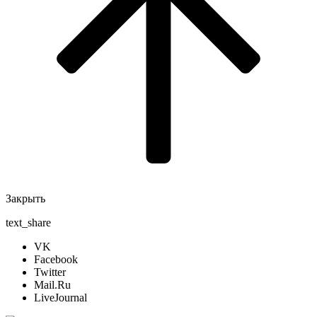
Закрыть
text_share
VK
Facebook
Twitter
Mail.Ru
LiveJournal