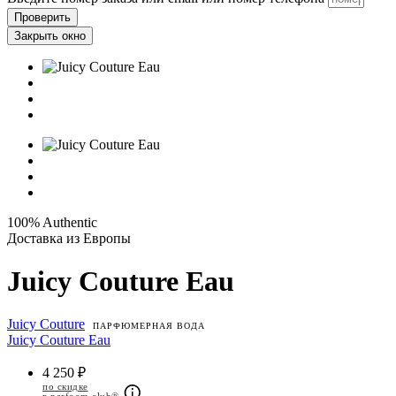
Проверить
Закрыть окно
100% Authentic
Доставка из Европы
Juicy Couture Eau
Juicy Couture
ПАРФЮМЕРНАЯ ВОДА
Juicy Couture Eau
4 250 ₽
по скидке