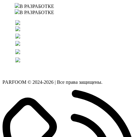
В РАЗРАБОТКЕ
В РАЗРАБОТКЕ
PARFOOM © 2024-2026 | Все права защищены.