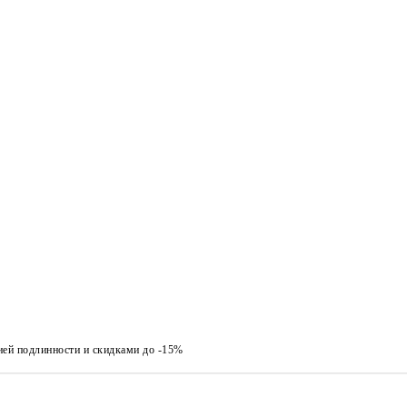
ией подлинности и скидками до -15%