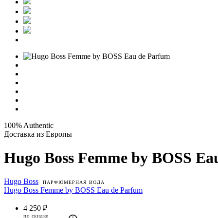
100% Authentic
Доставка из Европы
Hugo Boss Femme by BOSS Ea
Hugo Boss
ПАРФЮМЕРНАЯ ВОДА
Hugo Boss Femme by BOSS Eau de Parfum
4 250 ₽
по скидке