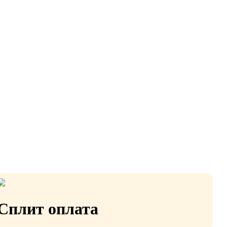
Сплит оплата