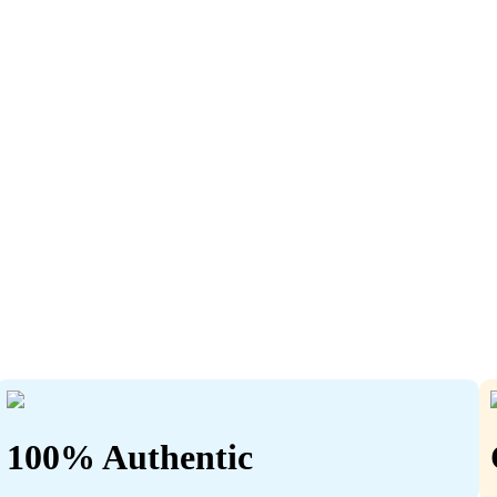
100% Authentic