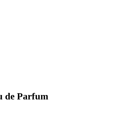
u de Parfum