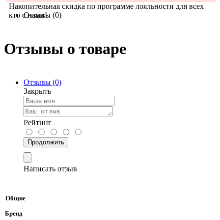
Накопительная скидка по программе лояльности для всех
кто с нами!
Отзывы (0)
Отзывы о товаре
Отзывы (0)
Закрыть
Рейтинг
Продолжить
Написать отзыв
Общие
Бренд