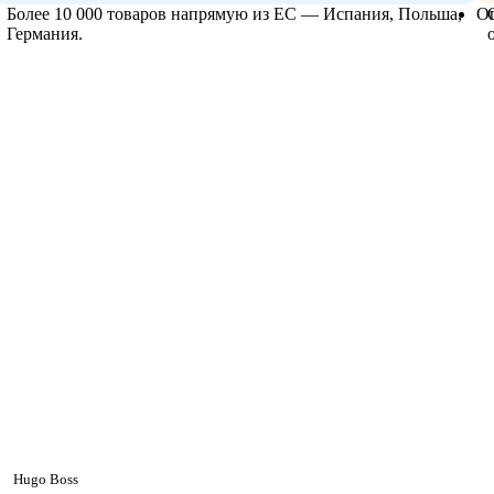
Более 10 000 товаров напрямую из ЕС — Испания, Польша,
О
Германия.
Hugo Boss