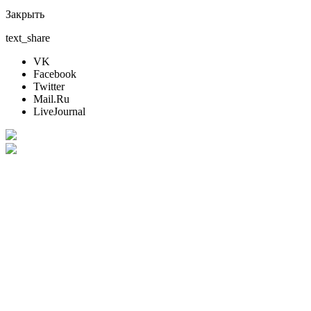
Закрыть
text_share
VK
Facebook
Twitter
Mail.Ru
LiveJournal