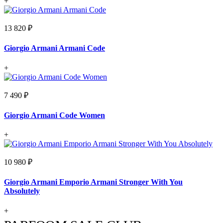
+
13 820 ₽
Giorgio Armani Armani Code
+
7 490 ₽
Giorgio Armani Code Women
+
10 980 ₽
Giorgio Armani Emporio Armani Stronger With You
Absolutely
+