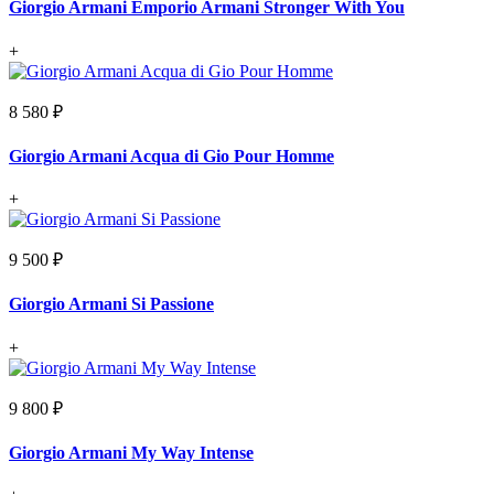
Giorgio Armani Emporio Armani Stronger With You
+
8 580 ₽
Giorgio Armani Acqua di Gio Pour Homme
+
9 500 ₽
Giorgio Armani Si Passione
+
9 800 ₽
Giorgio Armani My Way Intense