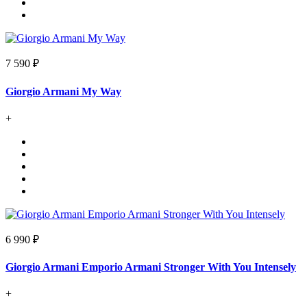
7 590 ₽
Giorgio Armani My Way
+
6 990 ₽
Giorgio Armani Emporio Armani Stronger With You Intensely
+