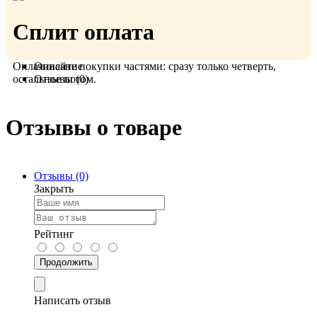
Сплит оплата
Оплачивайте покупки частями: сразу только четверть,
Описание
остальное потом.
Отзывы (0)
Отзывы о товаре
Отзывы (0)
Закрыть
Рейтинг
Продолжить
Написать отзыв