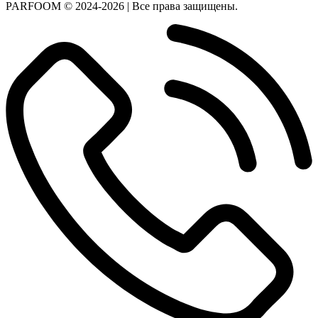
PARFOOM © 2024-2026 | Все права защищены.