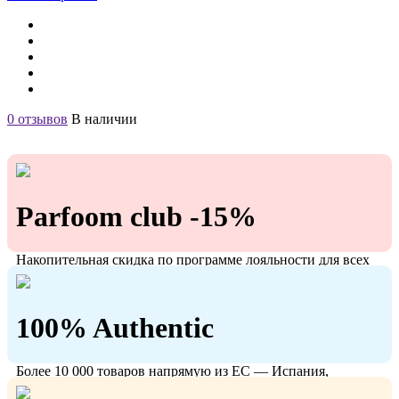
0 отзывов
В наличии
Parfoom club -15%
Накопительная скидка по программе лояльности для всех
кто с нами!
100% Authentic
Более 10 000 товаров напрямую из ЕС — Испания,
Польша, Германия.