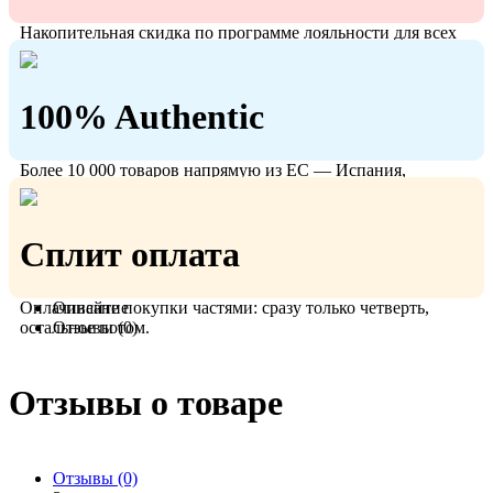
Накопительная скидка по программе лояльности для всех
кто с нами!
100% Authentic
Более 10 000 товаров напрямую из ЕС — Испания,
Польша, Германия.
Сплит оплата
Оплачивайте покупки частями: сразу только четверть,
Описание
остальное потом.
Отзывы (0)
Отзывы о товаре
Отзывы (0)