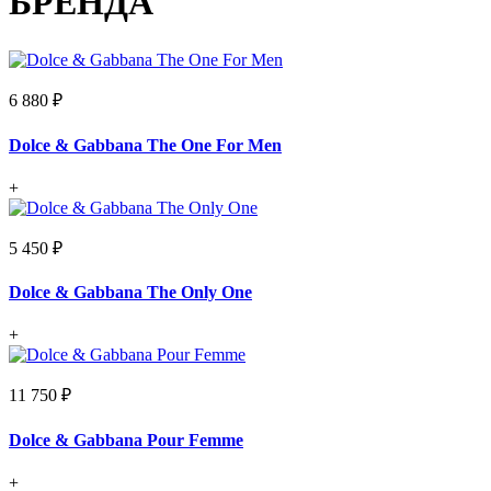
БРЕНДА
6 880 ₽
Dolce & Gabbana The One For Men
+
5 450 ₽
Dolce & Gabbana The Only One
+
11 750 ₽
Dolce & Gabbana Pour Femme
+