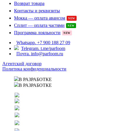
Возврат товара
Контакты и реквизиты
Мокка — оплата авансом
NEW
Сплит — оплата частями
NEW
Программа лояльности
NEW
Whatsapp. +7 900 188 27 09
Telegram. t.me/parfoom
Почта. info@parfoom.ru
Агентский договор
Политика конфиденциальности
В РАЗРАБОТКЕ
В РАЗРАБОТКЕ