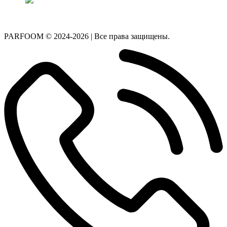
PARFOOM © 2024-2026 | Все права защищены.