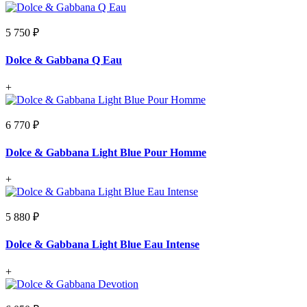
5 750 ₽
Dolce & Gabbana Q Eau
+
6 770 ₽
Dolce & Gabbana Light Blue Pour Homme
+
5 880 ₽
Dolce & Gabbana Light Blue Eau Intense
+