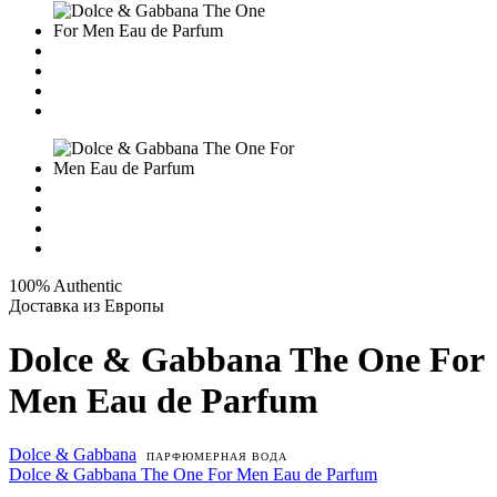
100% Authentic
Доставка из Европы
Dolce & Gabbana The One For
Men Eau de Parfum
Dolce & Gabbana
ПАРФЮМЕРНАЯ ВОДА
Dolce & Gabbana The One For Men Eau de Parfum