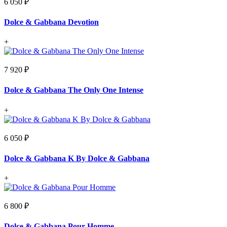
6 050 ₽
Dolce & Gabbana Devotion
+
7 920 ₽
Dolce & Gabbana The Only One Intense
+
6 050 ₽
Dolce & Gabbana K By Dolce & Gabbana
+
6 800 ₽
Dolce & Gabbana Pour Homme