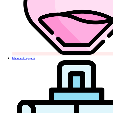
Мужской парфюм