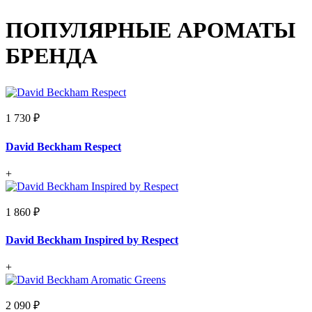
ПОПУЛЯРНЫЕ АРОМАТЫ
БРЕНДА
1 730 ₽
David Beckham Respect
+
1 860 ₽
David Beckham Inspired by Respect
+
2 090 ₽