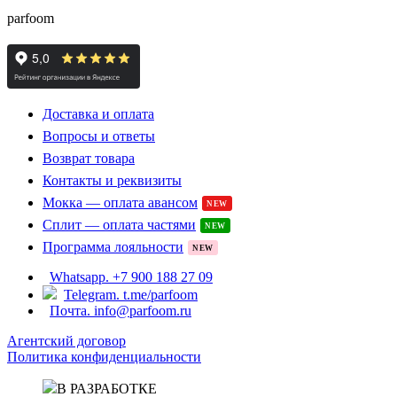
parfoom
Доставка и оплата
Вопросы и ответы
Возврат товара
Контакты и реквизиты
Мокка — оплата авансом
NEW
Сплит — оплата частями
NEW
Программа лояльности
NEW
Whatsapp. +7 900 188 27 09
Telegram. t.me/parfoom
Почта. info@parfoom.ru
Агентский договор
Политика конфиденциальности
В РАЗРАБОТКЕ