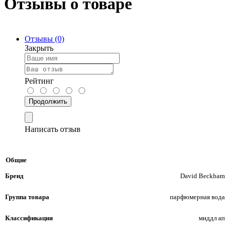
Отзывы о товаре
Отзывы (0)
Закрыть
Рейтинг
Продолжить
Написать отзыв
Общие
Бренд
David Beckham
Группа товара
парфюмерная вода
Классификация
миддл ап