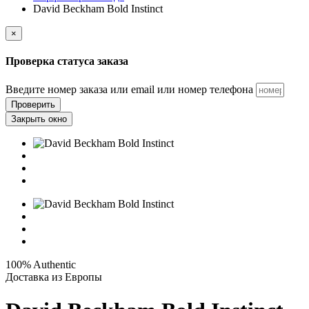
David Beckham Bold Instinct
×
Проверка статуса заказа
Введите номер заказа или email или номер телефона
Проверить
Закрыть окно
100% Authentic
Доставка из Европы