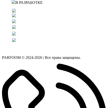
В РАЗРАБОТКЕ
PARFOOM © 2024-2026 | Все права защищены.