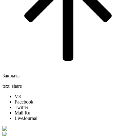
Закрыть
text_share
VK
Facebook
Twitter
Mail.Ru
LiveJournal