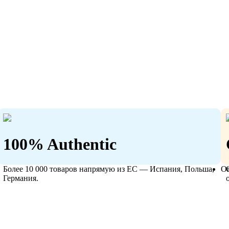
100% Authentic
Более 10 000 товаров напрямую из ЕС — Испания, Польша,
О
Германия.