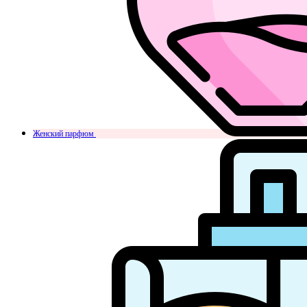
Женский парфюм