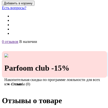
Добавить в корзину
Есть вопросы?
0 отзывов
В наличии
Parfoom club -15%
Накопительная скидка по программе лояльности для всех
кто с нами!
Отзывы (0)
Отзывы о товаре