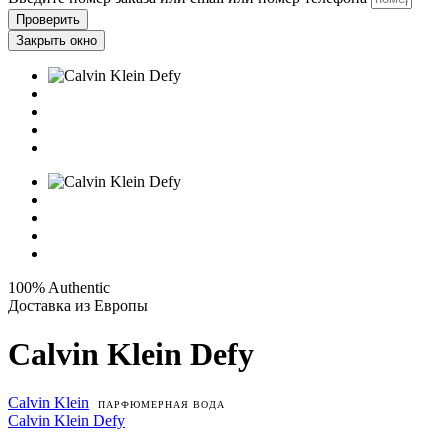
Проверить
Закрыть окно
100% Authentic
Доставка из Европы
Calvin Klein Defy
Calvin Klein
ПАРФЮМЕРНАЯ ВОДА
Calvin Klein Defy