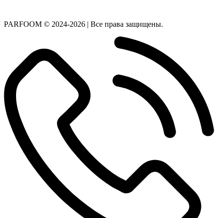
PARFOOM © 2024-2026 | Все права защищены.