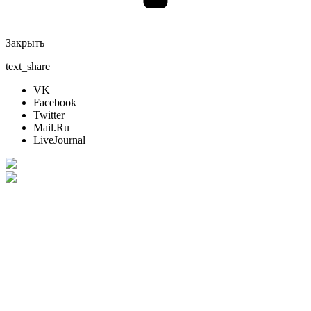
Закрыть
text_share
VK
Facebook
Twitter
Mail.Ru
LiveJournal