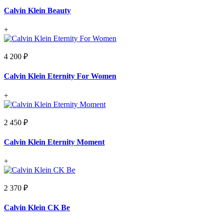
Calvin Klein Beauty
+
4 200 ₽
Calvin Klein Eternity For Women
+
2 450 ₽
Calvin Klein Eternity Moment
+
2 370 ₽
Calvin Klein CK Be