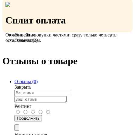
Польша, Германия.
Сплит оплата
Оплачивайте покупки частями: сразу только четверть,
Описание
остальное потом.
Отзывы (0)
Отзывы о товаре
Отзывы (0)
Закрыть
Рейтинг
Продолжить
Написать отзыв