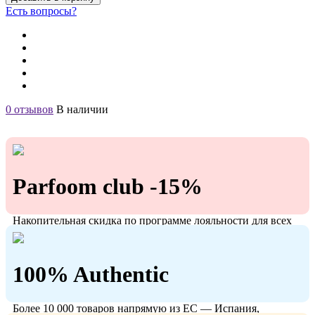
Есть вопросы?
0 отзывов
В наличии
Parfoom club -15%
Накопительная скидка по программе лояльности для всех
кто с нами!
100% Authentic
Более 10 000 товаров напрямую из ЕС — Испания,