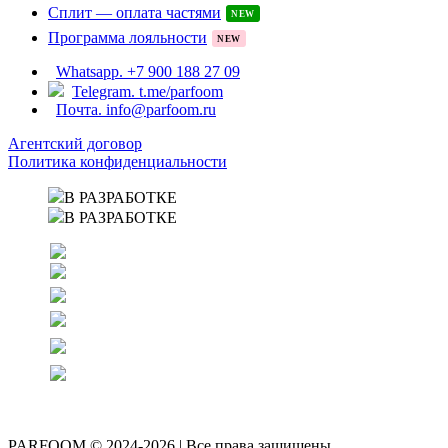
Сплит — оплата частями
NEW
Программа лояльности
NEW
Whatsapp. +7 900 188 27 09
Telegram. t.me/parfoom
Почта. info@parfoom.ru
Агентский договор
Политика конфиденциальности
В РАЗРАБОТКЕ
В РАЗРАБОТКЕ
PARFOOM © 2024-2026 | Все права защищены.