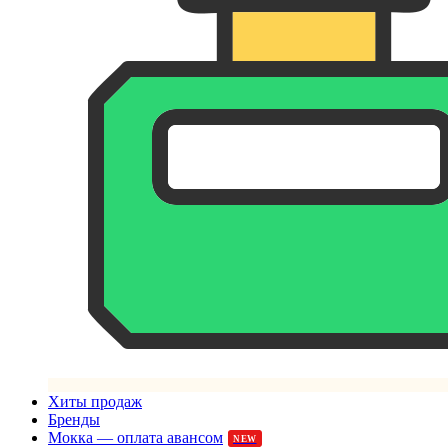
Хиты продаж
Бренды
Мокка — оплата авансом
NEW