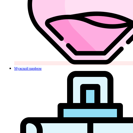
Мужской парфюм