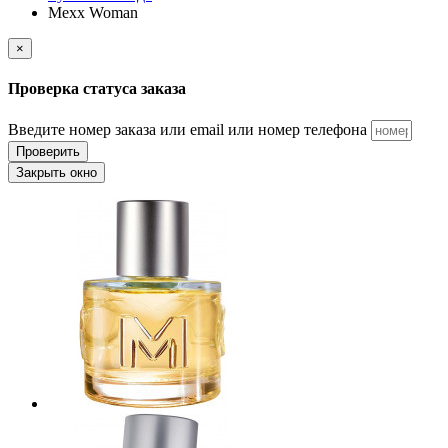
Mexx Woman
×
Проверка статуса заказа
Введите номер заказа или email или номер телефона
Проверить
Закрыть окно