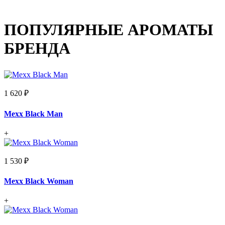
ПОПУЛЯРНЫЕ АРОМАТЫ
БРЕНДА
1 620 ₽
Mexx Black Man
+
1 530 ₽
Mexx Black Woman
+