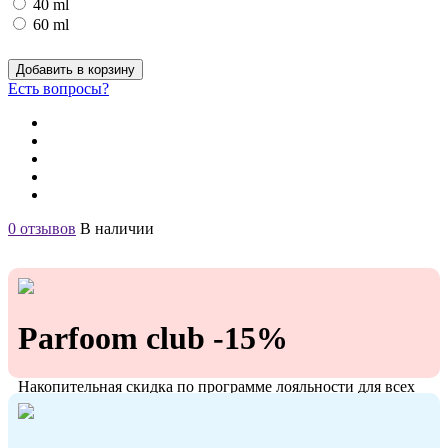
40 ml
60 ml
Добавить в корзину
Есть вопросы?
0 отзывов
В наличии
Parfoom club -15%
Накопительная скидка по программе лояльности для всех
кто с нами!