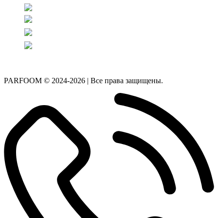
PARFOOM © 2024-2026 | Все права защищены.