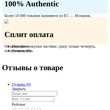
100% Authentic
Более 10 000 товаров напрямую из ЕС — Испания,
Польша, Германия.
Сплит оплата
Оплачивайте покупки частями: сразу только четверть,
Описание
остальное потом.
Отзывы (0)
Отзывы о товаре
Отзывы (0)
Закрыть
Рейтинг