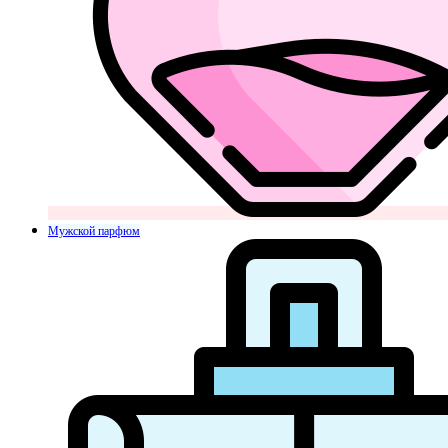
Мужской парфюм