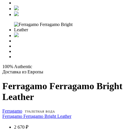
100% Authentic
Доставка из Европы
Ferragamo Ferragamo Bright
Leather
Ferragamo
ТУАЛЕТНАЯ ВОДА
Ferragamo Ferragamo Bright Leather
2 670 ₽