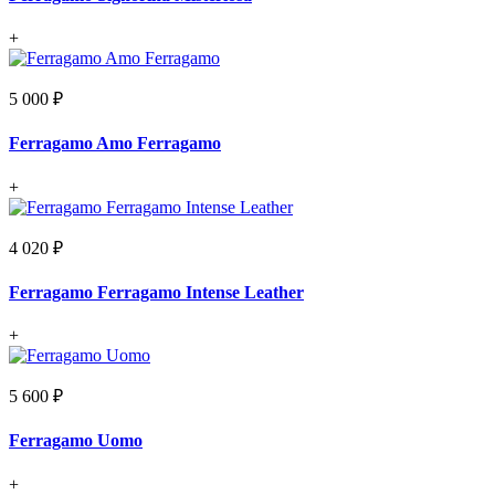
+
5 000 ₽
Ferragamo Amo Ferragamo
+
4 020 ₽
Ferragamo Ferragamo Intense Leather
+
5 600 ₽
Ferragamo Uomo
+