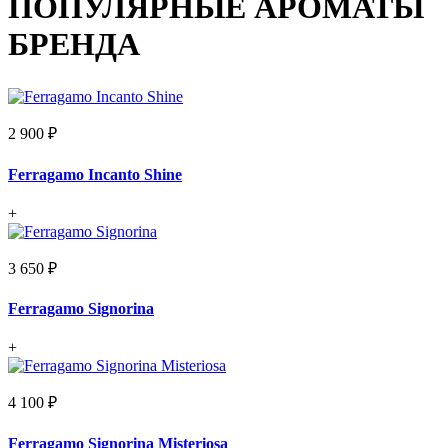
ПОПУЛЯРНЫЕ АРОМАТЫ
БРЕНДА
2 900 ₽
Ferragamo Incanto Shine
+
3 650 ₽
Ferragamo Signorina
+
4 100 ₽
Ferragamo Signorina Misteriosa