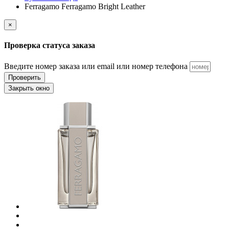
Ferragamo Ferragamo Bright Leather
×
Проверка статуса заказа
Введите номер заказа или email или номер телефона
Проверить
Закрыть окно