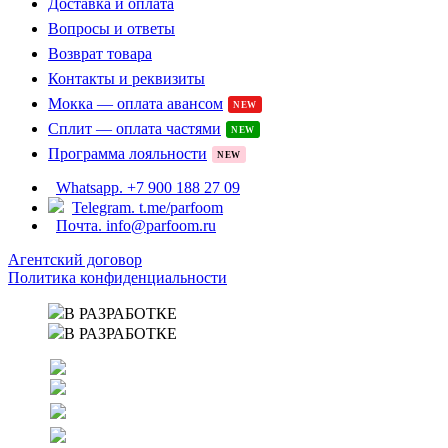
Доставка и оплата
Вопросы и ответы
Возврат товара
Контакты и реквизиты
Мокка — оплата авансом
NEW
Сплит — оплата частями
NEW
Программа лояльности
NEW
Whatsapp. +7 900 188 27 09
Telegram. t.me/parfoom
Почта. info@parfoom.ru
Агентский договор
Политика конфиденциальности
В РАЗРАБОТКЕ
В РАЗРАБОТКЕ