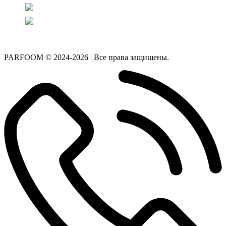
PARFOOM © 2024-2026 | Все права защищены.