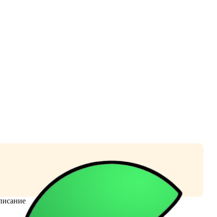
писание