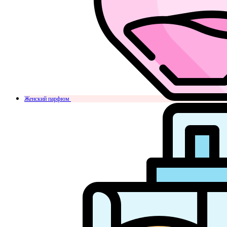
Женский парфюм