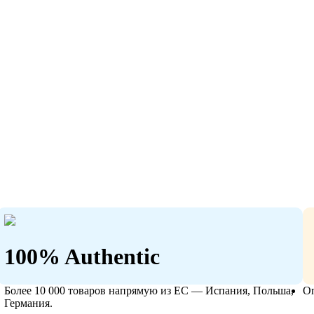
100% Authentic
Более 10 000 товаров напрямую из ЕС — Испания, Польша,
О
Германия.