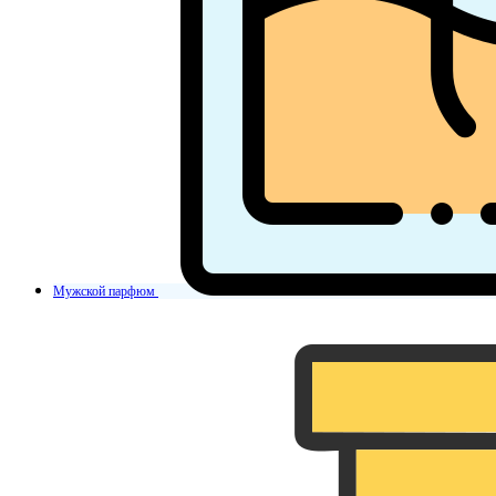
Мужской парфюм